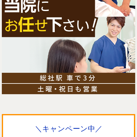
＼キャンペーン中／