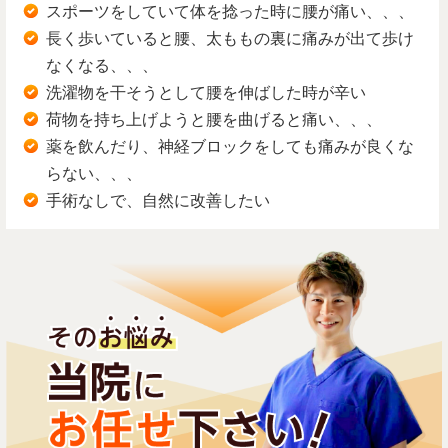
スポーツをしていて体を捻った時に腰が痛い、、、
長く歩いていると腰、太ももの裏に痛みが出て歩け
なくなる、、、
洗濯物を干そうとして腰を伸ばした時が辛い
荷物を持ち上げようと腰を曲げると痛い、、、
薬を飲んだり、神経ブロックをしても痛みが良くな
らない、、、
手術なしで、自然に改善したい