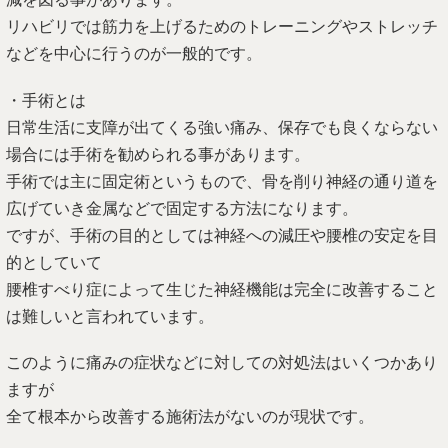
リハビリでは筋力を上げるためのトレーニングやストレッチ
などを中心に行うのが一般的です。
・手術とは
日常生活に支障が出てくる強い痛み、保存でも良くならない
場合には手術を勧められる事があります。
手術では主に固定術というもので、骨を削り神経の通り道を
広げていき金属などで固定する方法になります。
ですが、手術の目的としては神経への減圧や腰椎の安定を目
的としていて
腰椎すべり症によって生じた神経機能は完全に改善すること
は難しいと言われています。
このように痛みの症状などに対しての対処法はいくつかあり
ますが
全て根本から改善する施術法がないのが現状です。