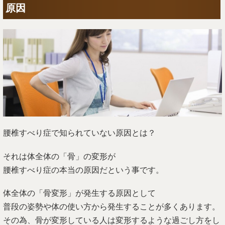
原因
腰椎すべり症で知られていない原因とは？
それは体全体の「骨」の変形が
腰椎すべり症の本当の原因だという事です。
体全体の「骨変形」が発生する原因として
普段の姿勢や体の使い方から発生することが多くあります。
その為、骨が変形している人は変形するような過ごし方をし