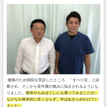
腰痛のため病院を受診したところ、「すべり症」と診
断され、そこから長年腰の痛みに悩まされるようにな
りました。
整体やもみほぐしにも通ってみましたが、
なかなか根本的に良くならず、半ばあきらめかけてい
ました。