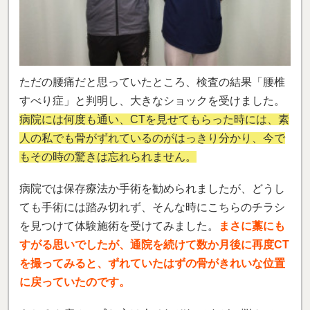
ただの腰痛だと思っていたところ、検査の結果「腰椎
すべり症」と判明し、大きなショックを受けました。
病院には何度も通い、CTを見せてもらった時には、素
人の私でも骨がずれているのがはっきり分かり、今で
もその時の驚きは忘れられません。
病院では保存療法か手術を勧められましたが、どうし
ても手術には踏み切れず、そんな時にこちらのチラシ
を見つけて体験施術を受けてみました。
まさに藁にも
すがる思いでしたが、通院を続けて数か月後に再度CT
を撮ってみると、ずれていたはずの骨がきれいな位置
に戻っていたのです。