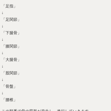
「足指」
↓
「足関節」
↓
「下腿骨」
↓
「膝関節」
↓
「大腿骨」
↓
「股関節」
↓
「骨盤」
↓
「腰椎」