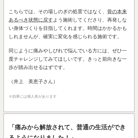
こちらでは、その場しのぎの処置ではなく、
骨の本来
あるべき状態に戻す
よう施術してくださり、再発しな
い身体づくりを目指してくれます。時間はかかるかも
しれませんが、確実に変化を感じられる施術です。
同じように痛みやしびれで悩んでいる方には、ぜひ一
度チャレンジしてみてほしいです。きっと前向きな一
歩が踏み出せるはずです。
（井上 美恵子さん）
※効果には個人差があります
「痛みから解放されて、普通の生活ができ
るようになりました
！」