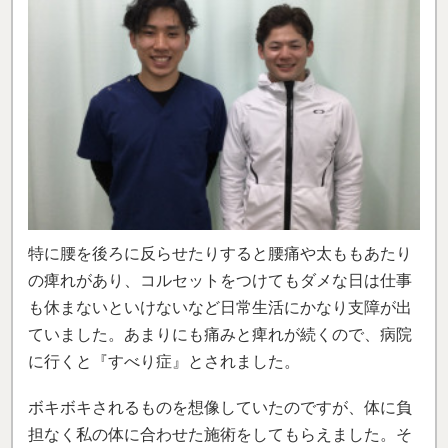
特に腰を後ろに反らせたりすると腰痛や太ももあたり
の痺れがあり、コルセットをつけてもダメな日は仕事
も休まないといけないなど日常生活にかなり支障が出
ていました。あまりにも痛みと痺れが続くので、病院
に行くと『すべり症』とされました。
ボキボキされるものを想像していたのですが、体に負
担なく私の体に合わせた施術をしてもらえました。そ