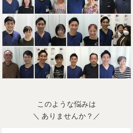
このような悩みは
＼ ありませんか？／