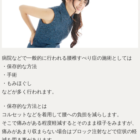
病院などで一般的に行われる腰椎すべり症の施術としては
・保存的な方法
・手術
・もみほぐし
などが多く行われます。
・保存的な方法とは
コルセットなどを着用して腰への負担を減らします。
そこで痛みがある程度軽減するとそのまま様子をみますが、
痛みがあまり収まらない場合はブロック注射などで症状の軽
減を図る事があります。