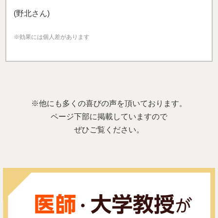
(野北さん)
※効果には個人差があります
※他にも多くの喜びの声を頂いております。
ページ下部に掲載していますので
ぜひご覧ください。