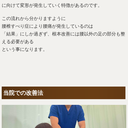
に向けて変形が発生していく特徴があるのです。
この流れから分かりますように
腰椎すべり症により腰痛が発生しているのは
「結果」にしか過ぎず、根本改善には腰以外の足の部分も整
える必要がある
という事になります。
当院での改善法