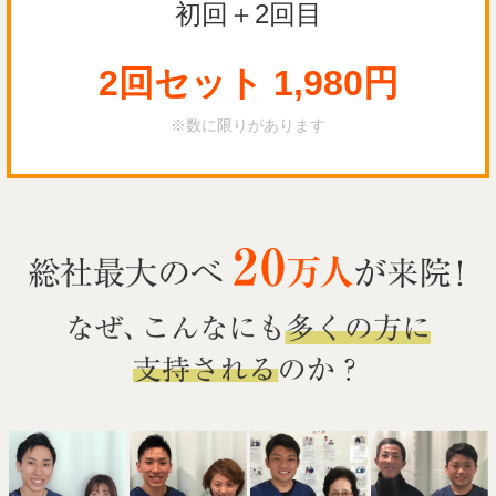
初回＋2回目
2回セット 1,980円
※数に限りがあります