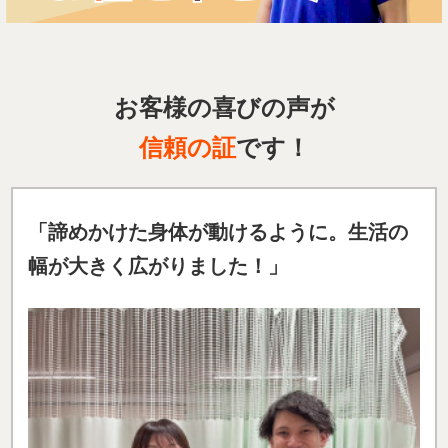
お客様の喜びの声が
信頼の証
です！
「諦めかけた身体が動けるように。生活の
幅が大きく広がりました
！」