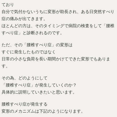
ており
自分で気付かないうちに変形が助長され、ある日突然すべり
症の痛みが出てきます。
ほとんどの方は、そのタイミングで病院の検査をして「腰椎
すべり症」と診断されるのです。
ただ、その「腰椎すべり症」の変形は
すぐに発生したものではなく
日常の小さな負荷を長い期間かけてできた変形でもありま
す。
その為、どのようにして
「腰椎すべり症」が発生していくのか？
具体的に説明していきたいと思います。
腰椎すべり症が発生する
変形のメカニズムは下記のようになります。