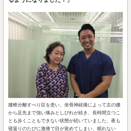
腰椎分離すべり症を患い、坐骨神経痛によって左の腰
から足先まで強い痛みとしびれが続き、長時間立つこ
とも歩くこともできない状態が続いていました。夜も
寝返りのたびに激痛で目が覚めてしまい、眠れない