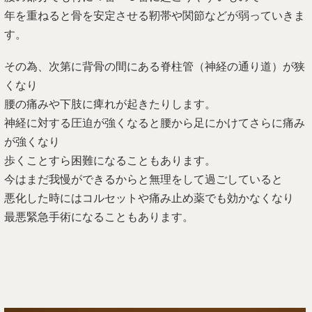
年を重ねると骨を安定させる靭帯や関節などが弱っていきま
す。
その為、次第に背骨の間にある脊柱管（神経の通り道）が狭
くなり
腰の痛みや下肢に痺れが起きたりします。
神経に対する圧迫が強くなると腰から足にかけてさらに痛み
が強くなり
歩くことすら困難になることもあります。
今はまだ我慢ができるからと無理をして過ごしていると
悪化した時にはコルセットや痛み止め薬でも効かなくなり
最悪緊急手術になることもあります。