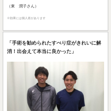
（東 潤子さん）
※効果には個人差があります
「手術を勧められたすべり症がきれいに解
消！出会えて本当に良かった」