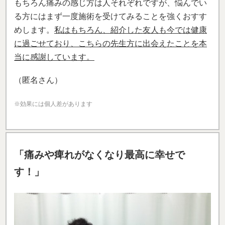
もちろん痛みの感じ方は人それぞれですが、悩んでい
る方にはまず一度施術を受けてみることを強くおすす
めします。
私はもちろん、紹介した友人も今では健康
に過ごせており、こちらの先生方に出会えたことを本
当に感謝しています。
（匿名さん）
※効果には個人差があります
「痛みや痺れがなくなり最高に幸せで
す！」