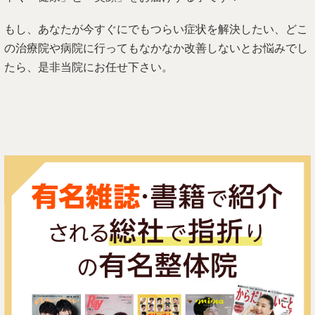
もし、あなたが今すぐにでもつらい症状を解決したい、どこ
の治療院や病院に行ってもなかなか改善しないとお悩みでし
たら、是非当院にお任せ下さい。