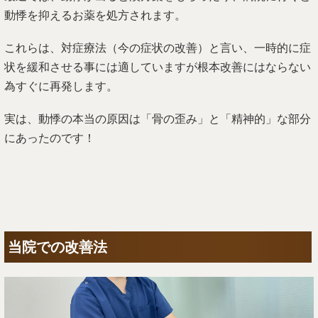
動悸を抑えるお薬を処方されます。
これらは、対症療法（今の症状の改善）と言い、一時的に症
状を緩和させる事には適していますが根本改善にはならない
為すぐに再発します。
実は、動悸の本当の原因は「骨の歪み」と「精神的」な部分
にあったのです！
当院での改善法