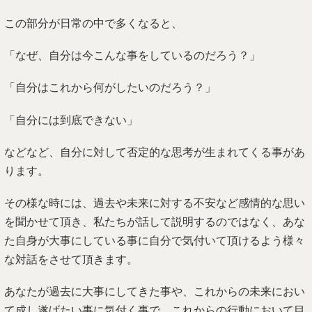
この部分が日常の中で多くなると、
「なぜ、自分は今こんな事をしているのだろう？」
「自分はこれから何がしたいのだろう？」
「自分には到底できない」
などなど、自分に対して否定的な思考が生まれてくる事があ
ります。
その様な時には、過去や未来に対する不安など感情的な思い
を聞かせて頂き、私たちが話して説明するのではなく、あな
た自身が大事にしている事に自分で気付いて頂けるよう様々
な対話をさせて頂きます。
あなたが過去に大事にしてきた事や、これからの未来におい
て成し遂げたい事に気付く事で、これからの行動において目