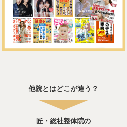
他院とはどこが違う？
匠・総社整体院の