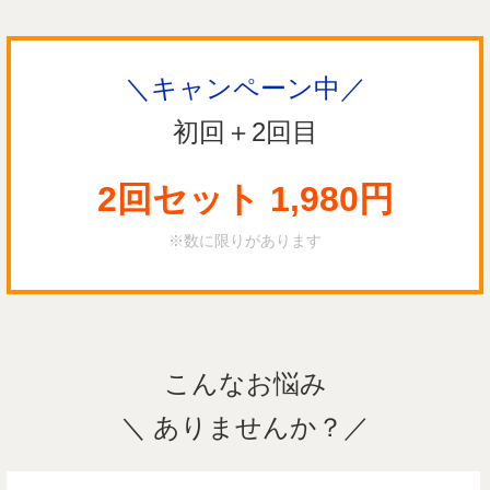
＼キャンペーン中／
初回＋2回目
2回セット 1,980円
※数に限りがあります
こんなお悩み
＼ ありませんか？／