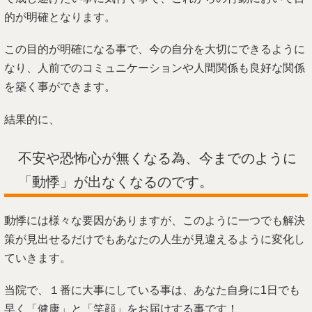
的が明確となります。
この目的が明確になる事で、今の自分を大切にできるように
なり、人前でのコミュニケーションや人間関係も良好な関係
を築く事ができます。
結果的に、
不安や恐怖心が無くなる為、今までのように
「動悸」が出なくなるのです。
動悸には様々な要因がありますが、このように一つでも解決
策が見出せるだけでもあなたの人生が見違えるように変化し
ていきます。
当院で、１番に大事にしている事は、あなた自身に1日でも
早く「健康」と「笑顔」をお届けする事です！