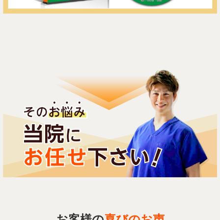
お客様の
喜びのお声