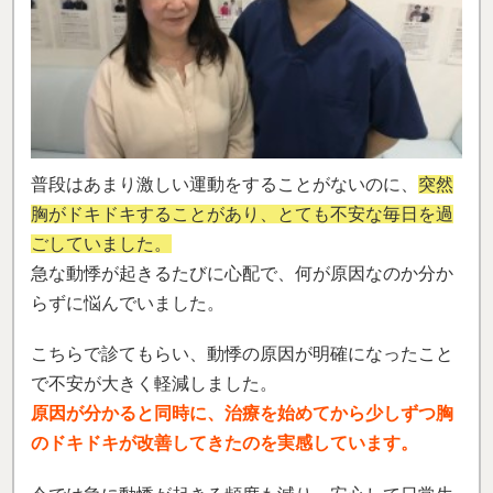
普段はあまり激しい運動をすることがないのに、
突然
胸がドキドキすることがあり、とても不安な毎日を過
ごしていました。
急な動悸が起きるたびに心配で、何が原因なのか分か
らずに悩んでいました。
こちらで診てもらい、動悸の原因が明確になったこと
で不安が大きく軽減しました。
原因が分かると同時に、治療を始めてから少しずつ胸
のドキドキが改善してきたのを実感しています。