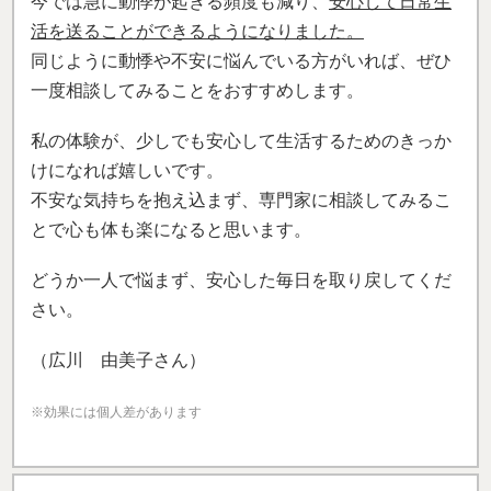
今では急に動悸が起きる頻度も減り、
安心して日常生
活を送ることができるようになりました。
同じように動悸や不安に悩んでいる方がいれば、ぜひ
一度相談してみることをおすすめします。
私の体験が、少しでも安心して生活するためのきっか
けになれば嬉しいです。
不安な気持ちを抱え込まず、専門家に相談してみるこ
とで心も体も楽になると思います。
どうか一人で悩まず、安心した毎日を取り戻してくだ
さい。
（広川 由美子さん）
※効果には個人差があります