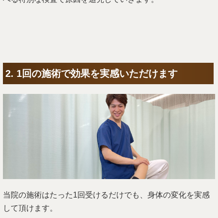
2. 1回の施術で効果を実感いただけます
当院の施術はたった1回受けるだけでも、身体の変化を実感
して頂けます。