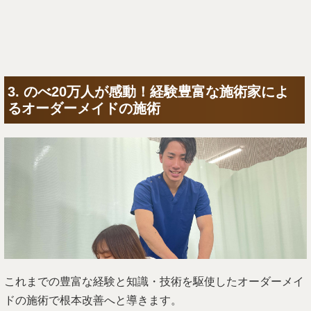
3. のべ20万人が感動！経験豊富な施術家によ
るオーダーメイドの施術
これまでの豊富な経験と知識・技術を駆使したオーダーメイ
ドの施術で根本改善へと導きます。