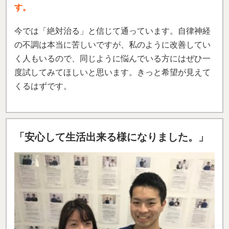
す。
今では「絶対治る」と信じて通っています。自律神経
の不調は本当に苦しいですが、私のように改善してい
く人もいるので、同じように悩んでいる方にはぜひ一
度試してみてほしいと思います。きっと希望が見えて
くるはずです。
「安心して生活出来る様になりました。」