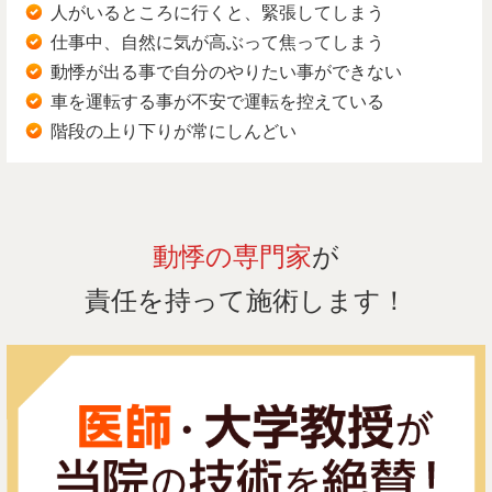
人がいるところに行くと、緊張してしまう
仕事中、自然に気が高ぶって焦ってしまう
動悸が出る事で自分のやりたい事ができない
車を運転する事が不安で運転を控えている
階段の上り下りが常にしんどい
動悸の専門家
が
責任を持って施術します！