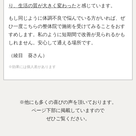
り、生活の質が大きく変わった
と感じています。
もし同じように体調不良で悩んでいる方がいれば、ぜ
ひ一度こちらの整体院で施術を受けてみることをおす
すめします。私のように短期間で改善が見られるかも
しれません。安心して通える場所です。
（綾目 葵さん）
※効果には個人差があります
※他にも多くの喜びの声を頂いております。
ページ下部に掲載していますので
ぜひご覧ください。