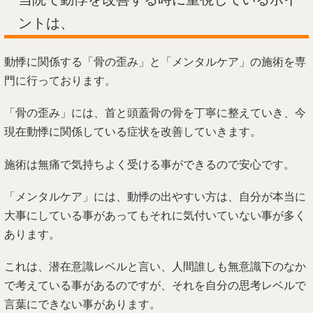
ントは、
動悸に関係する「骨の歪み」と「メンタルケア」の施術を専
門に行っております。
「骨の歪み」には、首と頭蓋骨の骨を丁寧に整えていき、今
現在動悸に関係している症状を改善していきます。
施術は無痛で気持ちよく受ける事ができるので安心です。
「メンタルケア」には、動悸の出やすい方は、自分が本当に
大事にしている事があってもそれに気付いていない事が多く
あります。
これは、潜在意識レベルと言い、人間誰しも無意識下のなか
で考えている事があるのですが、それを自分の思考レベルで
言葉にできない事があります。