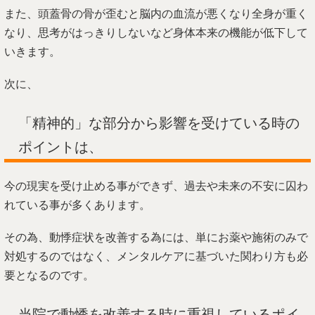
また、頭蓋骨の骨が歪むと脳内の血流が悪くなり全身が重く
なり、思考がはっきりしないなど身体本来の機能が低下して
いきます。
次に、
「精神的」な部分から影響を受けている時の
ポイントは、
今の現実を受け止める事ができず、過去や未来の不安に囚わ
れている事が多くあります。
その為、動悸症状を改善する為には、単にお薬や施術のみで
対処するのではなく、メンタルケアに基づいた関わり方も必
要となるのです。
当院で動悸を改善する時に重視しているポイ