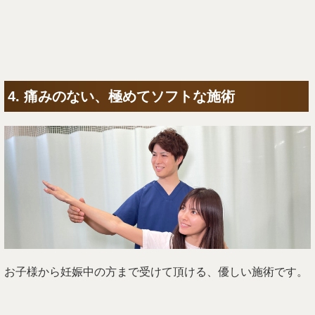
4. 痛みのない、極めてソフトな施術
お子様から妊娠中の方まで受けて頂ける、優しい施術です。